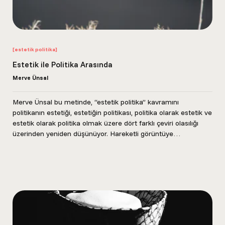
[estetik politika]
Estetik ile Politika Arasında
Merve Ünsal
Merve Ünsal bu metinde, “estetik politika” kavramını
politikanın estetiği, estetiğin politikası, politika olarak estetik ve
estetik olarak politika olmak üzere dört farklı çeviri olasılığı
üzerinden yeniden düşünüyor. Hareketli görüntüye
odaklanan...