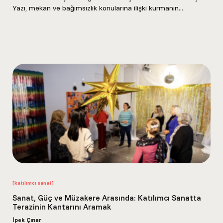
Yazı, mekan ve bağımsızlık konularına ilişki kurmanın...
[katılımcı sanat]
Sanat, Güç ve Müzakere Arasında: Katılımcı Sanatta
Terazinin Kantarını Aramak
İpek Çınar