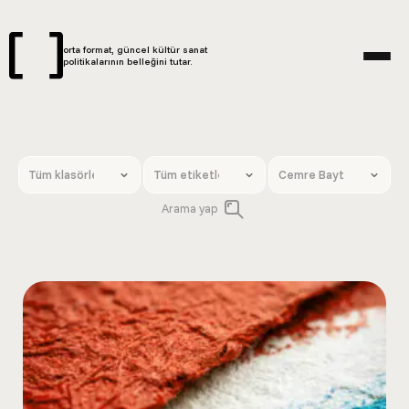
orta format, güncel kültür sanat
politikalarının belleğini tutar.
Arama yap