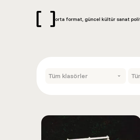
orta format, güncel kültür sanat politi