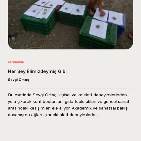
[otonomi]
Her Şey Elimizdeymiş Gibi
Sevgi Ortaç
Bu metinde Sevgi Ortaç, kişisel ve kolektif deneyimlerinden
yola çıkarak kent bostanları, gıda toplulukları ve güncel sanat
arasındaki kesişimleri ele alıyor. Akademik ve sanatsal bakışı,
dayanışma ağları içindeki aktif deneyimlerle...