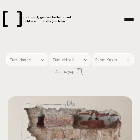
orta format, güncel kültür sanat
politikalarının belleğini tutar.
Arama yap