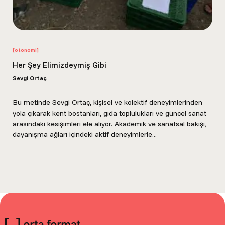
[otonomi]
Her Şey Elimizdeymiş Gibi
Sevgi Ortaç
Bu metinde Sevgi Ortaç, kişisel ve kolektif deneyimlerinden
yola çıkarak kent bostanları, gıda toplulukları ve güncel sanat
arasındaki kesişimleri ele alıyor. Akademik ve sanatsal bakışı,
dayanışma ağları içindeki aktif deneyimlerle...