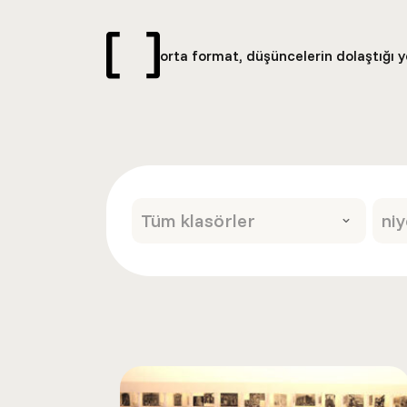
orta format, düşüncelerin dolaştığı y